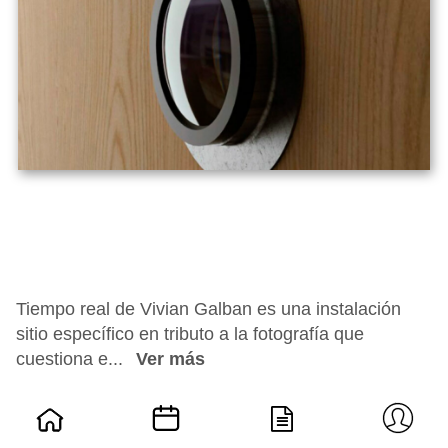
Tiempo real de Vivian Galban es una instalación
sitio específico en tributo a la fotografía que
cuestiona e...
Ver más