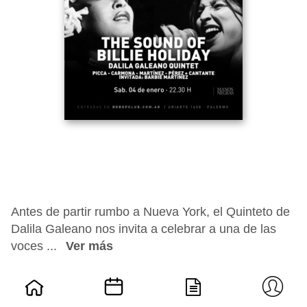
Antes de partir rumbo a Nueva York, el Quinteto de
Dalila Galeano nos invita a celebrar a una de las
voces ...
Ver más