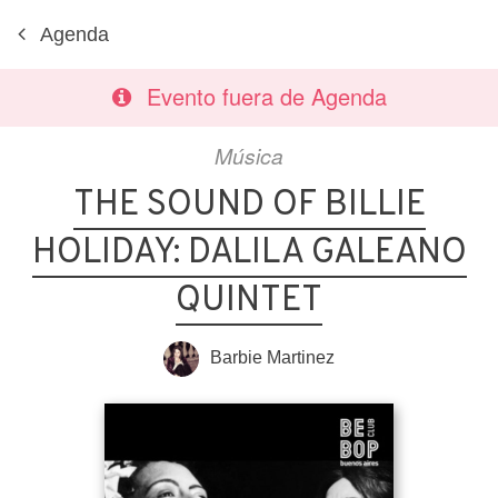
Agenda
Evento fuera de Agenda
Música
THE SOUND OF BILLIE
HOLIDAY: DALILA GALEANO
QUINTET
Barbie Martinez