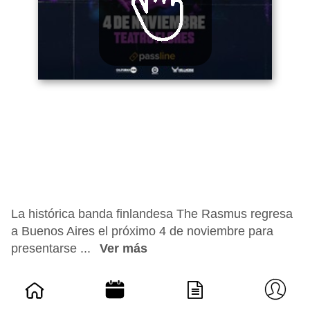
La histórica banda finlandesa The Rasmus regresa
a Buenos Aires el próximo 4 de noviembre para
presentarse ...
Ver más