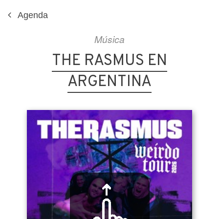
Agenda
Música
THE RASMUS EN
ARGENTINA