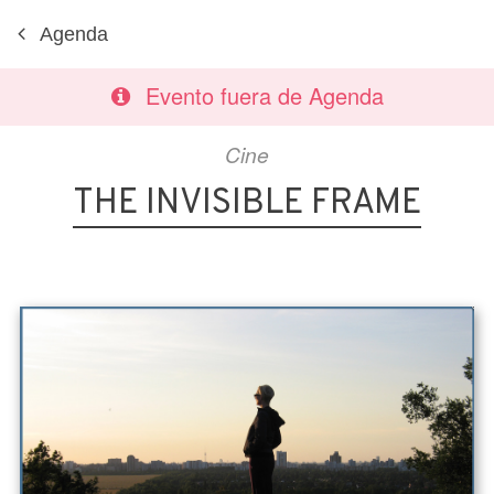
Agenda
Evento fuera de Agenda
Cine
THE INVISIBLE FRAME