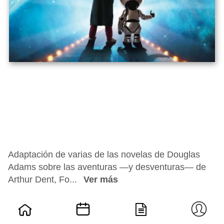
Adaptación de varias de las novelas de Douglas
Adams sobre las aventuras —y desventuras— de
Arthur Dent, Fo...
Ver más