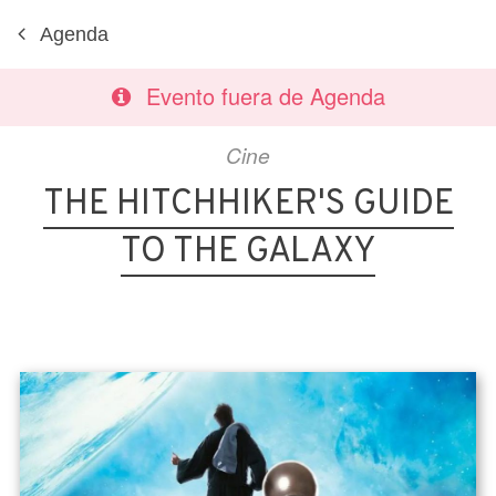
Agenda
Evento fuera de Agenda
Cine
THE HITCHHIKER'S GUIDE
TO THE GALAXY