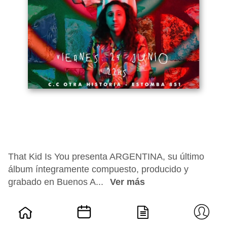
That Kid Is You presenta ARGENTINA, su último
álbum íntegramente compuesto, producido y
grabado en Buenos A...
Ver más