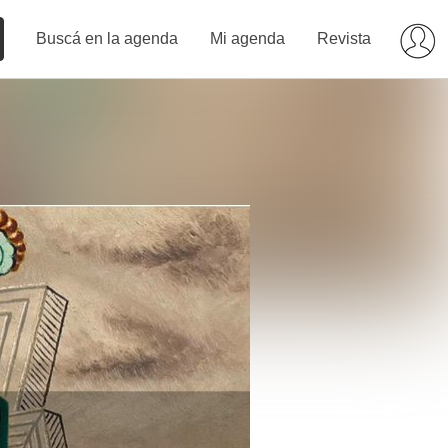
Buscá en la agenda
Mi agenda
Revista