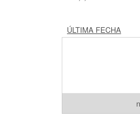
ÚLTIMA FECHA
n