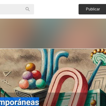
Publicar