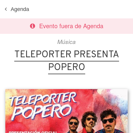
Agenda
Evento fuera de Agenda
Música
TELEPORTER PRESENTA
POPERO