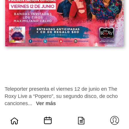
Teleporter presenta el viernes 12 de junio en The
Roxy Live a “Popero”, su segundo disco, de ocho
canciones...
Ver más