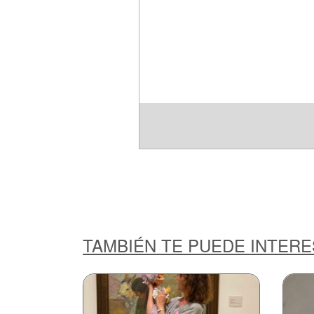
TAMBIÉN TE PUEDE INTER