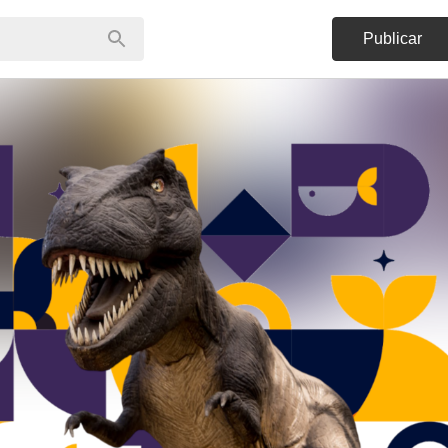
Publicar