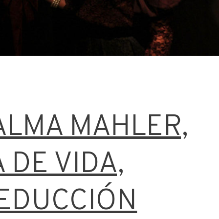
ALMA MAHLER,
 DE VIDA,
SEDUCCIÓN