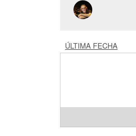
ÚLTIMA FECHA