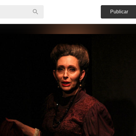
Publicar