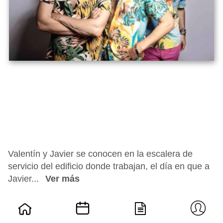
Valentín y Javier se conocen en la escalera de
servicio del edificio donde trabajan, el día en que a
Javier...
Ver más