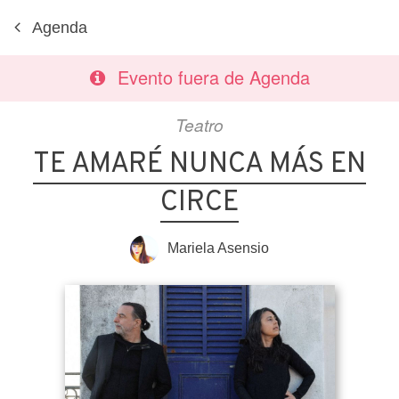
Agenda
Evento fuera de Agenda
Teatro
TE AMARÉ NUNCA MÁS EN
CIRCE
Mariela Asensio