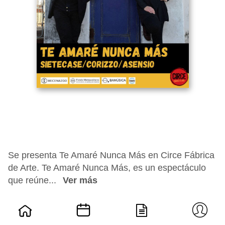
Se presenta Te Amaré Nunca Más en Circe Fábrica
de Arte. Te Amaré Nunca Más, es un espectáculo
que reúne...
Ver más