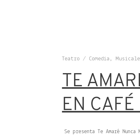
Teatro / Comedia, Musical
TE AMAR
EN CAFÉ
Se presenta Te Amaré Nunca 