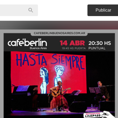
Publicar