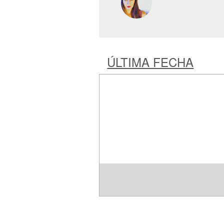
ÚLTIMA FECHA