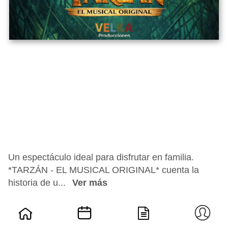
Un espectáculo ideal para disfrutar en familia.
*TARZÁN - EL MUSICAL ORIGINAL* cuenta la
historia de u...
Ver más