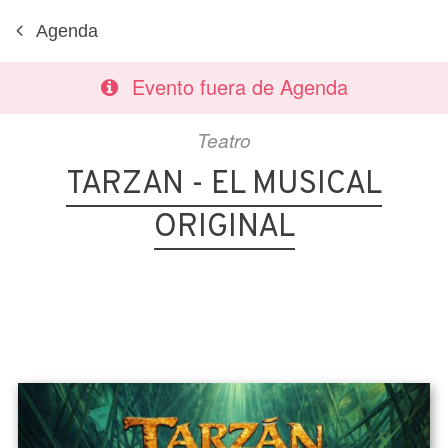
Agenda
Evento fuera de Agenda
Teatro
TARZAN - EL MUSICAL
ORIGINAL