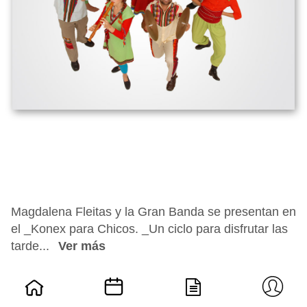
Magdalena Fleitas y la Gran Banda se presentan en
el _Konex para Chicos. _Un ciclo para disfrutar las
tarde...
Ver más