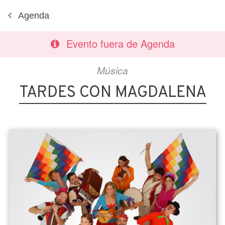
Agenda
Evento fuera de Agenda
Música
TARDES CON MAGDALENA