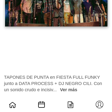
TAPONES DE PUNTA en FIESTA FULL FUNKY
junto a DATA PROCESS + DJ NEGRO CILI. Con
un sonido crudo e incisiv...
Ver más