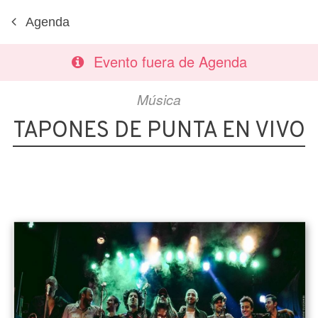
Agenda
Evento fuera de Agenda
Música
TAPONES DE PUNTA EN VIVO