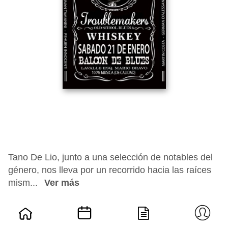
Tano De Lio, junto a una selección de notables del
género, nos lleva por un recorrido hacia las raíces
mism...
Ver más