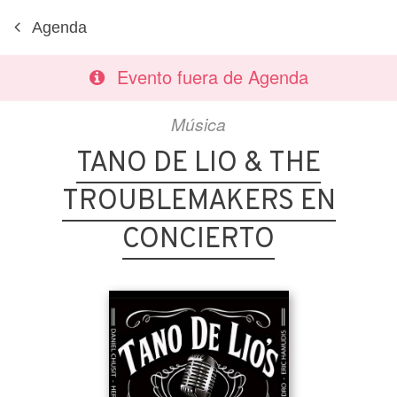
Agenda
Evento fuera de Agenda
Música
TANO DE LIO & THE
TROUBLEMAKERS EN
CONCIERTO