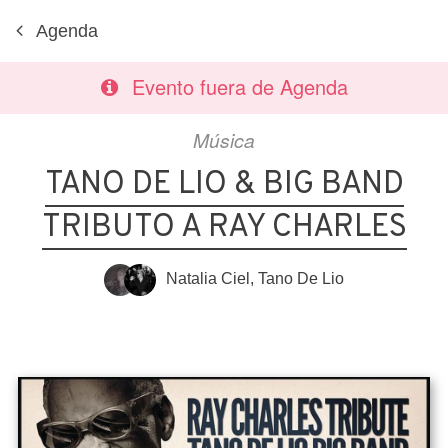
Agenda
Evento fuera de Agenda
Música
TANO DE LIO & BIG BAND
TRIBUTO A RAY CHARLES
Natalia Ciel
,
Tano De Lio