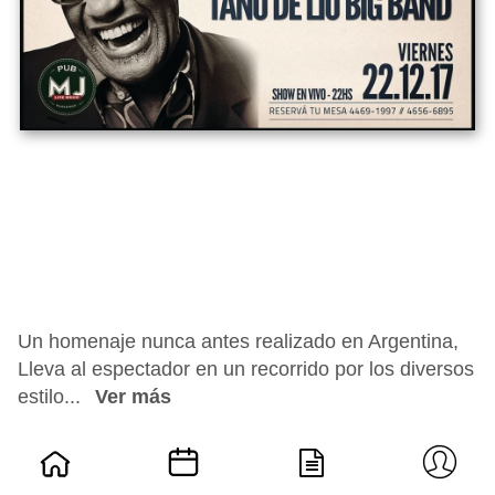
Un homenaje nunca antes realizado en Argentina,
Lleva al espectador en un recorrido por los diversos
estilo...
Ver más