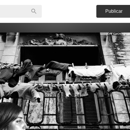
Publicar