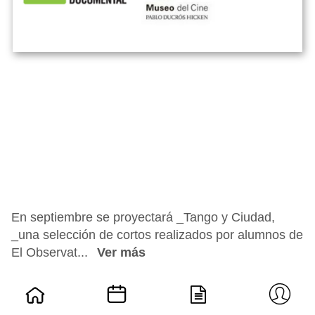
En septiembre se proyectará _Tango y Ciudad,
_una selección de cortos realizados por alumnos de
El Observat...
Ver más