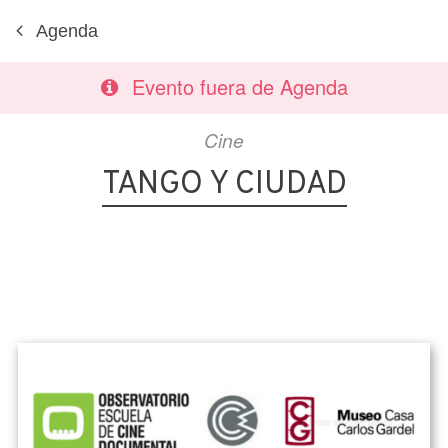
Agenda
Evento fuera de Agenda
Cine
TANGO Y CIUDAD