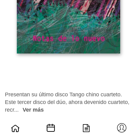
Presentan su último disco Tango chino cuarteto.
Este tercer disco del dúo, ahora devenido cuarteto,
recr...
Ver más