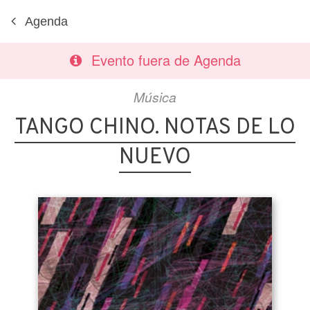
Agenda
Evento fuera de Agenda
Música
TANGO CHINO. NOTAS DE LO
NUEVO