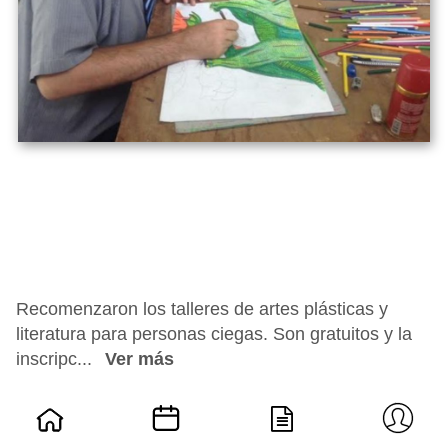
Recomenzaron los talleres de artes plásticas y
literatura para personas ciegas. Son gratuitos y la
inscripc...
Ver más