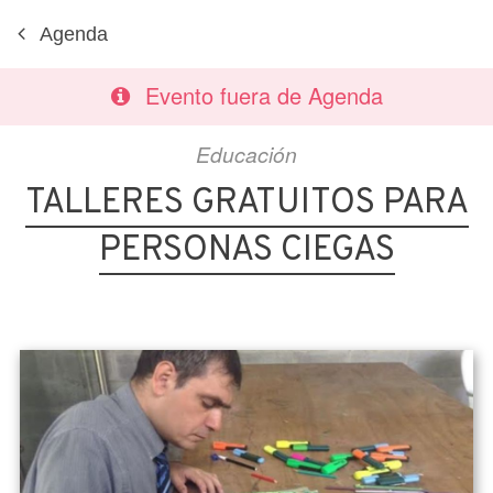
Agenda
Evento fuera de Agenda
Educación
TALLERES GRATUITOS PARA
PERSONAS CIEGAS