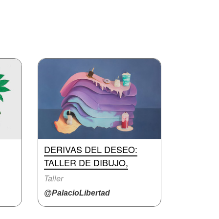
DERIVAS DEL DESEO:
TALLER DE DIBUJO,
Taller
@PalacioLibertad