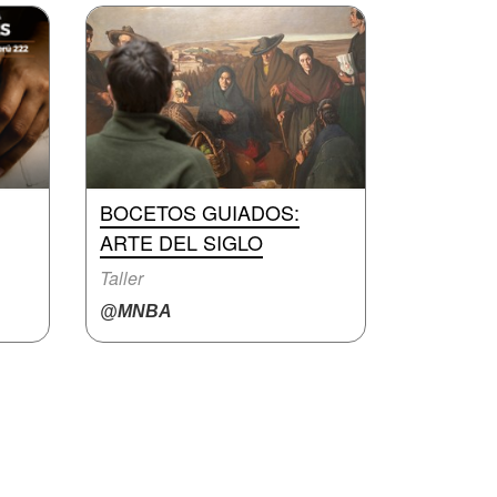
BOCETOS GUIADOS:
ARTE DEL SIGLO
Taller
@MNBA