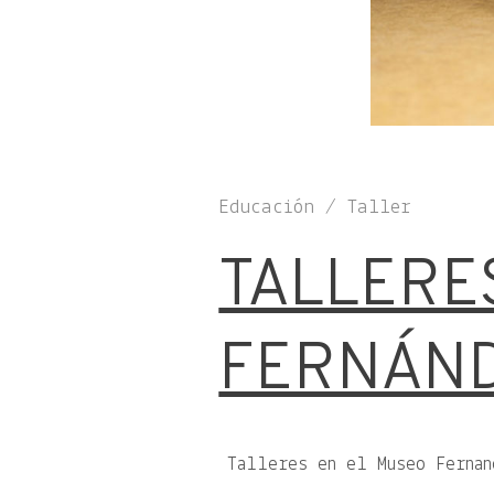
Educación / Taller
TALLERE
FERNÁN
Talleres en el Museo Fernan