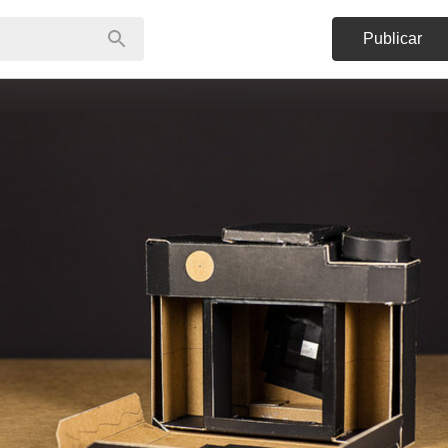
Publicar