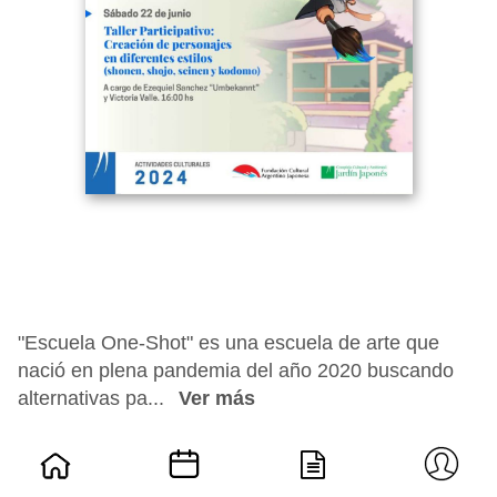
"Escuela One-Shot" es una escuela de arte que
nació en plena pandemia del año 2020 buscando
alternativas pa...
Ver más