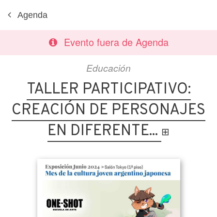
Agenda
Evento fuera de Agenda
Educación
TALLER PARTICIPATIVO:
CREACIÓN DE PERSONAJES
EN DIFERENTE...
⊞