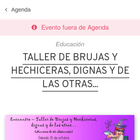
Agenda
Evento fuera de Agenda
Educación
TALLER DE BRUJAS Y
HECHICERAS, DIGNAS Y DE
LAS OTRAS...