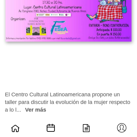
El Centro Cultural Latinoamericana propone un
taller para discutir la evolución de la mujer respecto
a lo l...
Ver más