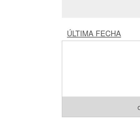
ÚLTIMA FECHA