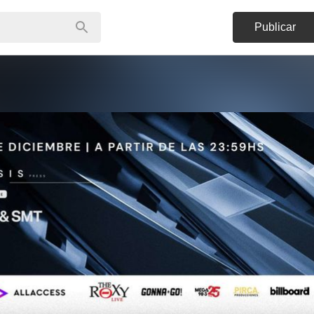
Publicar