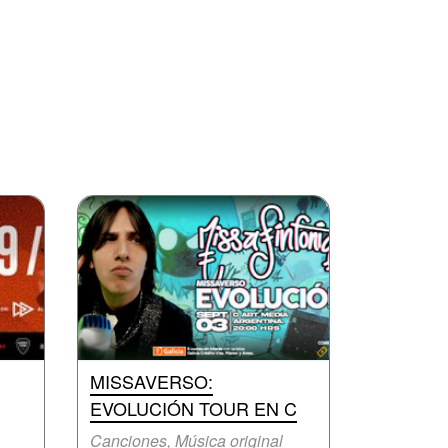
MISSAVERSO:
EVOLUCIÓN TOUR EN C
Canciones, Música original