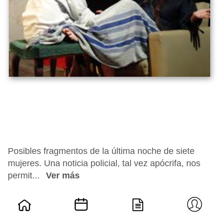
Posibles fragmentos de la última noche de siete
mujeres. Una noticia policial, tal vez apócrifa, nos
permit...
Ver más