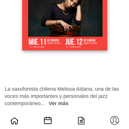
La saxofonista chilena Melissa Aldana, una de las
voces más importantes y personales del jazz
contemporáneo...
Ver más