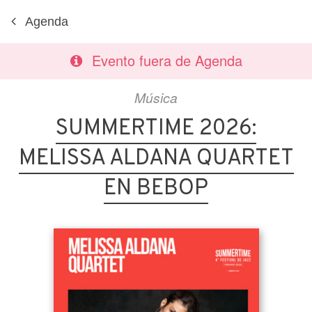
Agenda
Evento fuera de Agenda
Música
SUMMERTIME 2026:
MELISSA ALDANA QUARTET
EN BEBOP