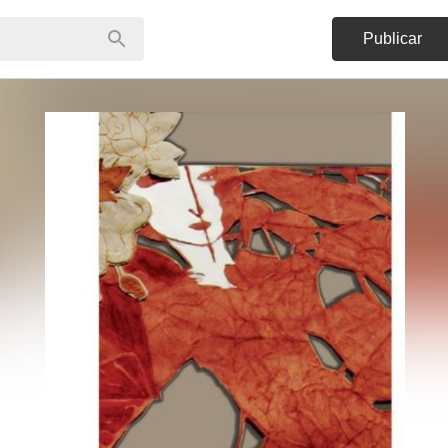
Publicar