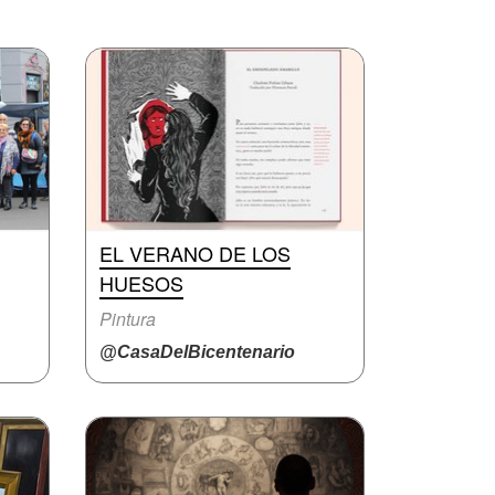
EL VERANO DE LOS
HUESOS
Pintura
@CasaDelBicentenario