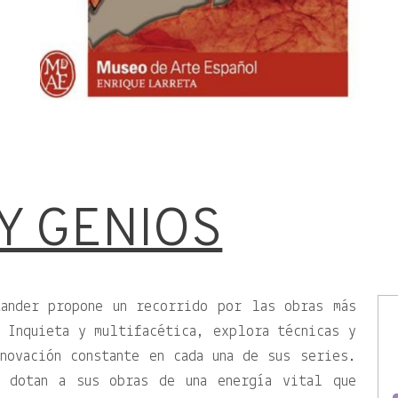
Y GENIOS
tander propone un recorrido por las obras más
 Inquieta y multifacética, explora técnicas y
novación constante en cada una de sus series.
s dotan a sus obras de una energía vital que