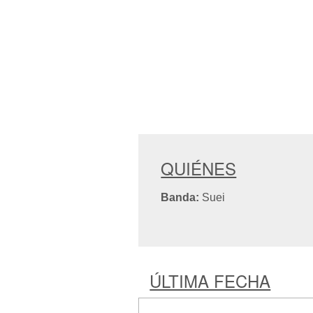
QUIÉNES
Banda:
Suei
ÚLTIMA FECHA