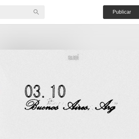
Publicar