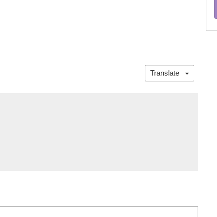
Translate