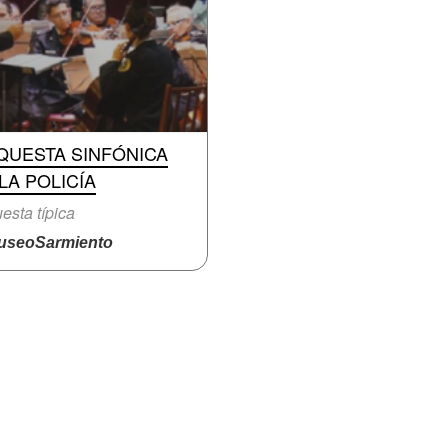
QUESTA SINFÓNICA
LA POLICÍA
esta típica
seoSarmiento