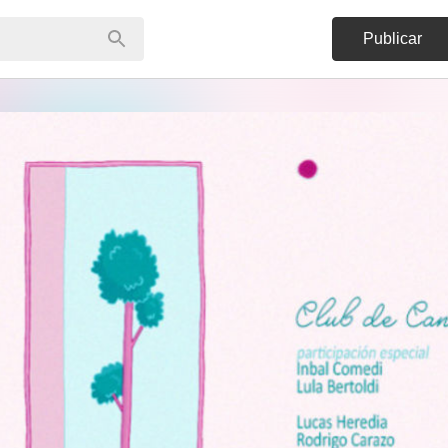
Publicar