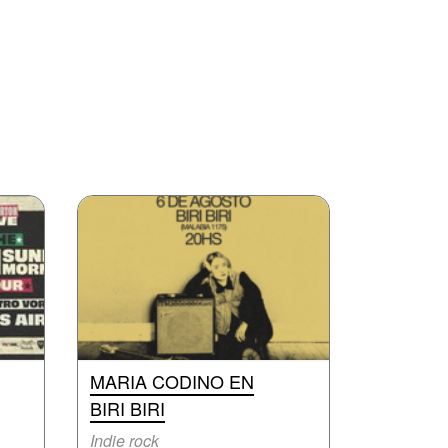
MARIA CODINO EN
BIRI BIRI
Indie rock