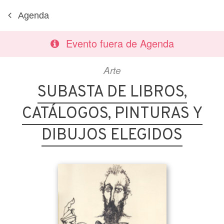
Agenda
Evento fuera de Agenda
Arte
SUBASTA DE LIBROS,
CATÁLOGOS, PINTURAS Y
DIBUJOS ELEGIDOS