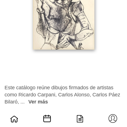
Este catálogo reúne dibujos firmados de artistas
como Ricardo Carpani, Carlos Alonso, Carlos Páez
Bilaró, ...
Ver más