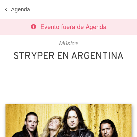
Agenda
Evento fuera de Agenda
Música
STRYPER EN ARGENTINA