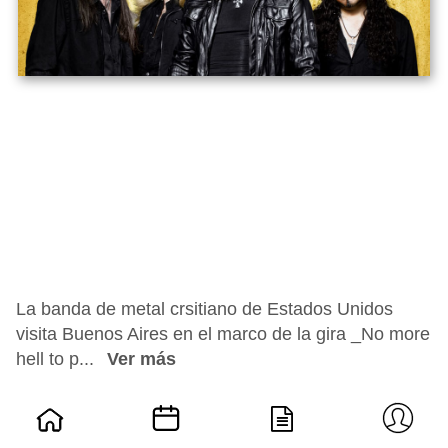
La banda de metal crsitiano de Estados Unidos
visita Buenos Aires en el marco de la gira _No more
hell to p...
Ver más