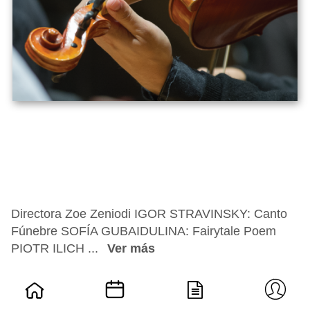
Directora Zoe Zeniodi IGOR STRAVINSKY: Canto
Fúnebre SOFÍA GUBAIDULINA: Fairytale Poem
PIOTR ILICH ...
Ver más