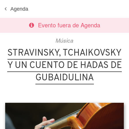
Agenda
Evento fuera de Agenda
Música
STRAVINSKY, TCHAIKOVSKY
Y UN CUENTO DE HADAS DE
GUBAIDULINA