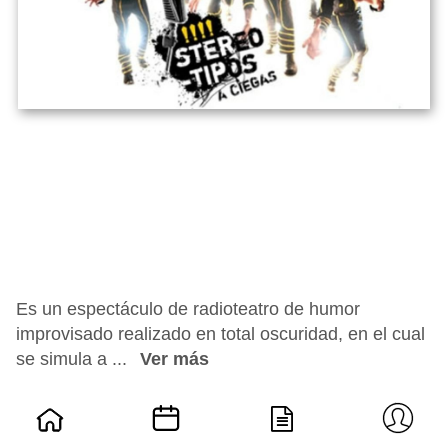
Es un espectáculo de radioteatro de humor
improvisado realizado en total oscuridad, en el cual
se simula a ...
Ver más