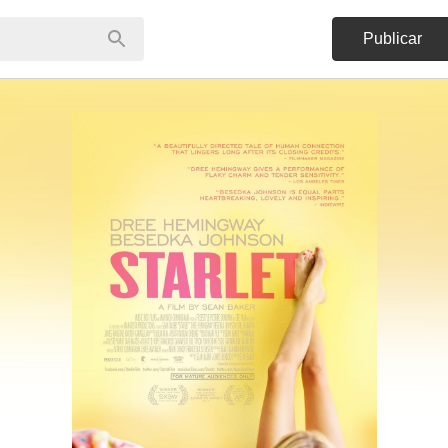
Publicar