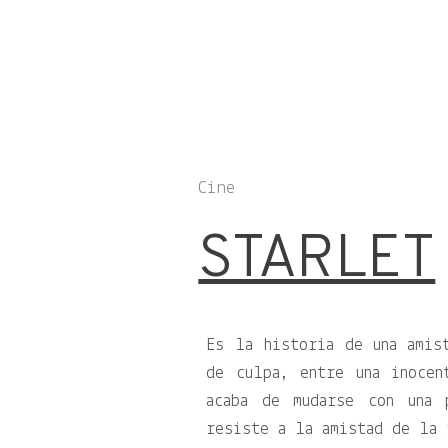
Cine
STARLET
Es la historia de una amis
de culpa, entre una inoce
acaba de mudarse con una 
resiste a la amistad de la 