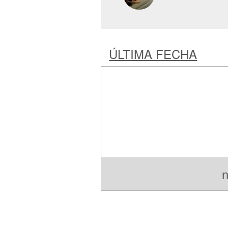
ÚLTIMA FECHA
n