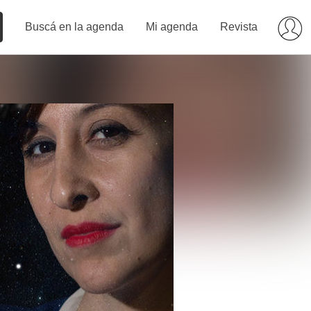
Buscá en la agenda
Mi agenda
Revista