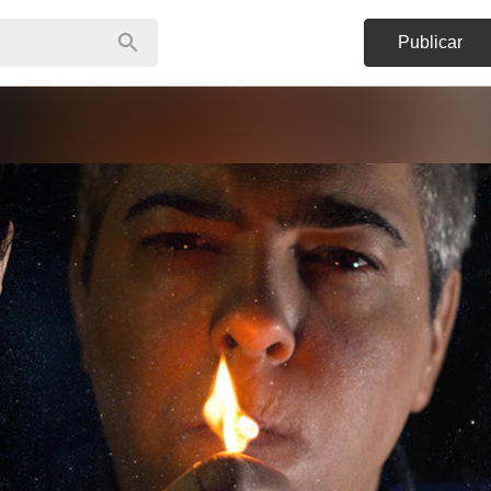
Publicar