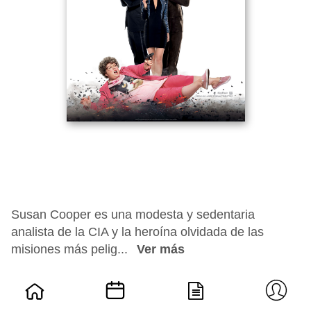
Susan Cooper es una modesta y sedentaria
analista de la CIA y la heroína olvidada de las
misiones más pelig...
Ver más