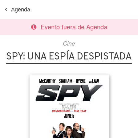
Agenda
Evento fuera de Agenda
Cine
SPY: UNA ESPÍA DESPISTADA