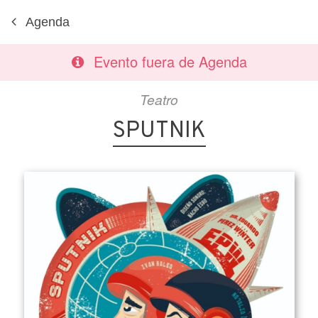
Agenda
Evento fuera de Agenda
Teatro
SPUTNIK