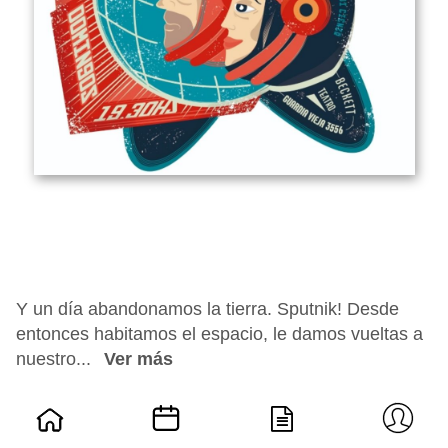
Y un día abandonamos la tierra. Sputnik! Desde
entonces habitamos el espacio, le damos vueltas a
nuestro...
Ver más