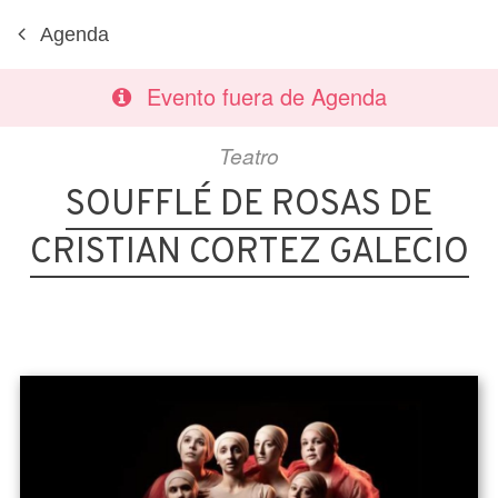
Agenda
Evento fuera de Agenda
Teatro
SOUFFLÉ DE ROSAS DE
CRISTIAN CORTEZ GALECIO