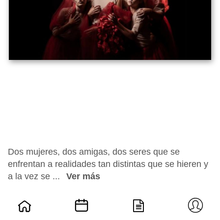
Dos mujeres, dos amigas, dos seres que se
enfrentan a realidades tan distintas que se hieren y
a la vez se ...
Ver más