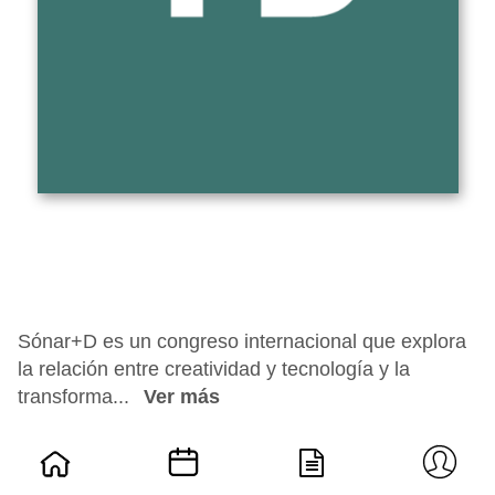
Sónar+D es un congreso internacional que explora
la relación entre creatividad y tecnología y la
transforma...
Ver más