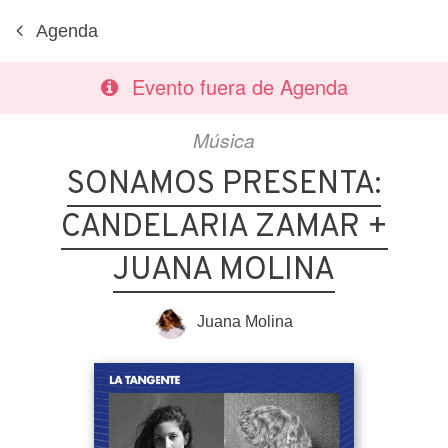
Agenda
Evento fuera de Agenda
Música
SONAMOS PRESENTA:
CANDELARIA ZAMAR +
JUANA MOLINA
Juana Molina