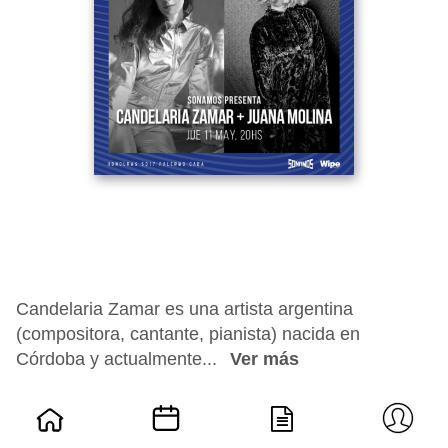
Candelaria Zamar es una artista argentina
(compositora, cantante, pianista) nacida en
Córdoba y actualmente...
Ver más