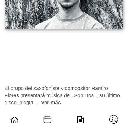
El grupo del saxofonista y compositor Ramiro
Flores presentará música de _Son Dos_, su último
disco, elegid...
Ver más