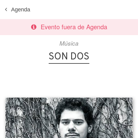
Agenda
Evento fuera de Agenda
Música
SON DOS