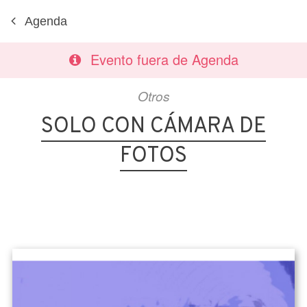
Agenda
Evento fuera de Agenda
Otros
SOLO CON CÁMARA DE
FOTOS