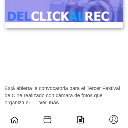
Está abierta la convocatoria para el Tercer Festival
de Cine realizado con cámara de fotos que
organiza el ...
Ver más