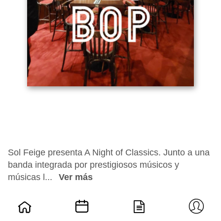
Sol Feige presenta A Night of Classics. Junto a una
banda integrada por prestigiosos músicos y
músicas l...
Ver más