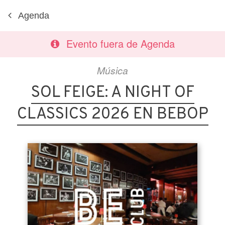
Agenda
Evento fuera de Agenda
Música
SOL FEIGE: A NIGHT OF
CLASSICS 2026 EN BEBOP