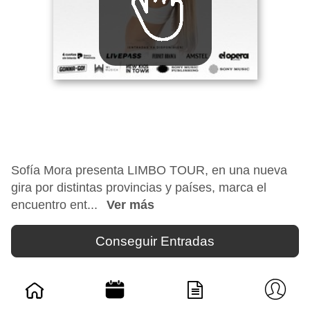
Sofía Mora presenta LIMBO TOUR, en una nueva
gira por distintas provincias y países, marca el
encuentro ent...
Ver más
Conseguir Entradas