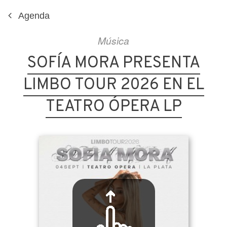
Agenda
Música
SOFÍA MORA PRESENTA
LIMBO TOUR 2026 EN EL
TEATRO ÓPERA LP