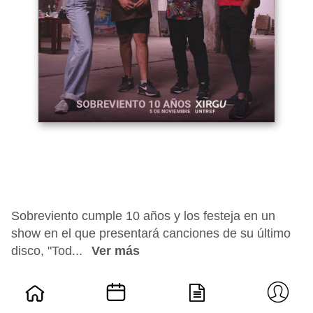
Sobreviento cumple 10 años y los festeja en un
show en el que presentará canciones de su último
disco, "Tod...
Ver más