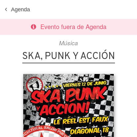
Agenda
Evento fuera de Agenda
Música
SKA, PUNK Y ACCIÓN