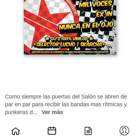
Como siempre las puertas del Salón se abren de
par en par para recibir las bandas mas rítmicas y
punkeras d...
Ver más