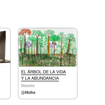
EL ÁRBOL DE LA VIDA
Y LA ABUNDANCIA
Muestra
@Malba