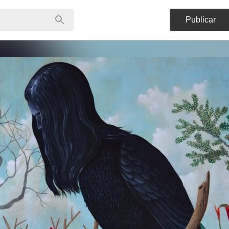
Publicar