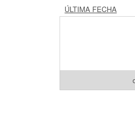
ÚLTIMA FECHA