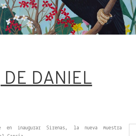
 DE DANIEL
e en inaugurar Sirenas, la nueva muestra