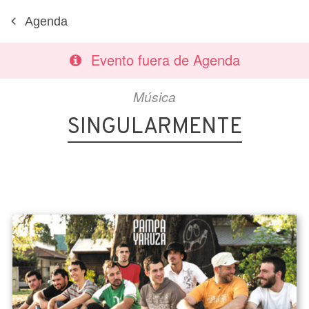
Agenda
Evento fuera de Agenda
Música
SINGULARMENTE