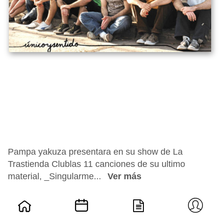
Pampa yakuza presentara en su show de La
Trastienda Clublas 11 canciones de su ultimo
material, _Singularme...
Ver más